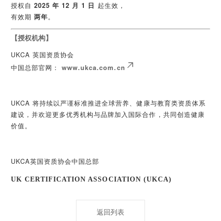
授权自
2025 年 12 月 1 日
起生效，
有效期
两年
。
【授权机构】
UKCA 英国资质协会
中国总部官网：
www.ukca.com.cn
UKCA 将持续以严谨标准推进全球营养、健康与教育类资质体系
建设，并欢迎更多优秀机构与品牌加入国际合作，共同创造健康
价值。
UKCA英国资质协会中国总部
UK CERTIFICATION ASSOCIATION (UKCA)
返回列表