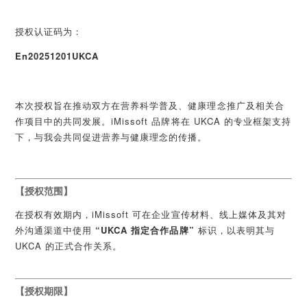
授权认证码为：
En20251201UKCA
本次授权旨在推动双方在营养科学普及、健康理念推广及相关合
作项目中的共同发展。iMissoft 品牌将在 UKCA 的专业框架支持
下，与我会共同促进营养与健康理念的传播。
【授权范围】
在授权有效期内，iMissoft 可在企业宣传材料、线上媒体及其对
外沟通渠道中使用
“UKCA 指定合作品牌”
标识，以表明其与
UKCA 的正式合作关系。
【授权期限】