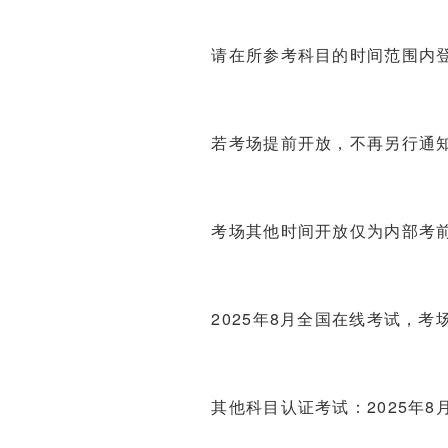
请在所参考科目的时间范围内
若考场提前开放，不再另行通
考场其他时间开放仅为内部考
2025年8月全国在线考试，考
其他科目认证考试：2025年8月0