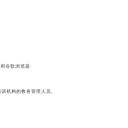
器和谷歌浏览器
培训机构的教务管理人员。