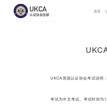
首页
UK
UKCA英国认证协会考试说明
考试为中文考试。考试时间为1