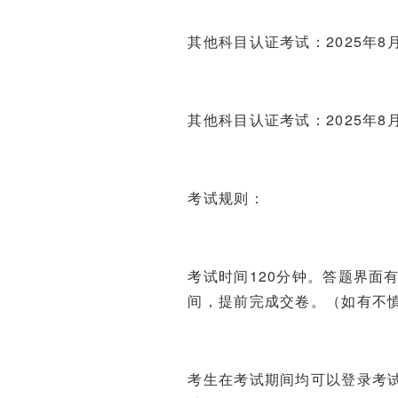
其他科目认证考试：2025年8月1
其他科目认证考试：2025年8月3
考试规则：
考试时间120分钟。答题界面
间，提前完成交卷。（如有不
考生在考试期间均可以登录考