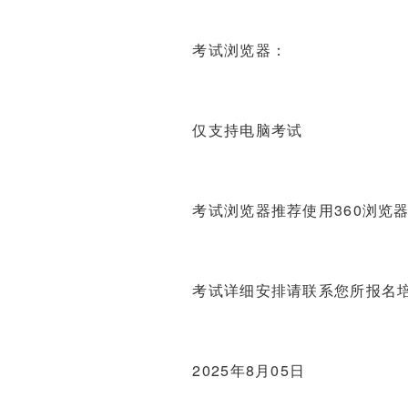
考试浏览器：
仅支持电脑考试
考试浏览器推荐使用360浏览
考试详细安排请联系您所报名
2025年8月05日