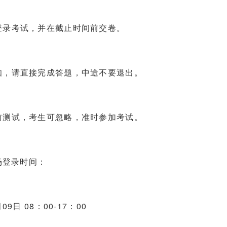
登录考试，并在截止时间前交卷。
知，请直接完成答题，中途不要退出。
前测试，考生可忽略，准时参加考试。
场登录时间：
9日 08：00-17：00