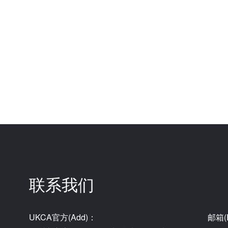
联系我们
UKCA官方(Add)：
邮箱(E