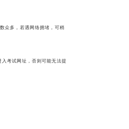
人数众多，若遇网络拥堵，可稍
进入考试网址，否则可能无法提