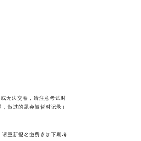
卷或无法交卷，请注意考试时
题，做过的题会被暂时记录）
。请重新报名缴费参加下期考