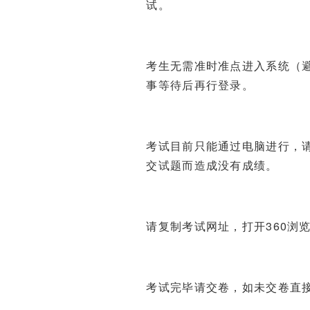
试。
考生无需准时准点进入系统（
事等待后再行登录。
考试目前只能通过电脑进行，
交试题而造成没有成绩。
请复制考试网址，打开360浏
考试完毕请交卷，如未交卷直