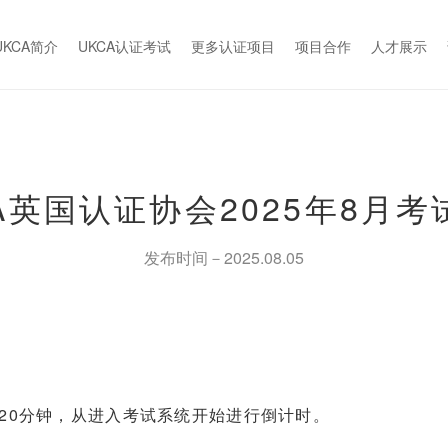
UKCA简介
UKCA认证考试
更多认证项目
项目合作
人才展示
CA英国认证协会2025年8月考
发布时间－2025.08.05
：
20分钟，从进入考试系统开始进行倒计时。